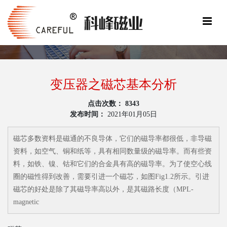
变压器之磁芯基本分析
点击次数：
8343
发布时间：
2021年01月05日
磁芯多数资料是磁通的不良导体，它们的磁导率都很低，非导磁
资料，如空气、铜和纸等，具有相同数量级的磁导率。而有些资
料，如铁、镍、钴和它们的合金具有高的磁导率。为了使空心线
圈的磁性得到改善，需要引进一个磁芯，如图Fig1.2所示。引进
磁芯的好处是除了其磁导率高以外，是其磁路长度（MPL-
magnetic